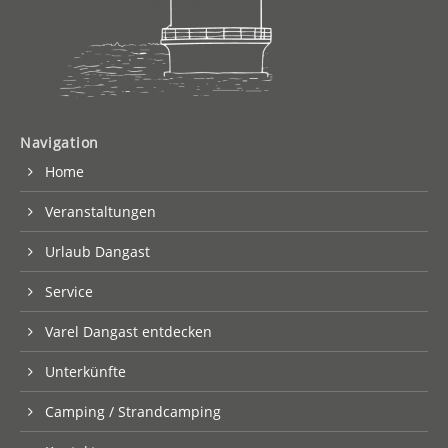
Navigation
Home
Veranstaltungen
Urlaub Dangast
Service
Varel Dangast entdecken
Unterkünfte
Camping / Strandcamping