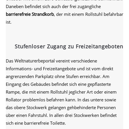
Daneben befindet sich auch der frei zugängliche
barrierefreie Strandkorb
, der mit einem Rollstuhl befahrbar
ist.
Stufenloser Zugang zu Freizeitangeboten
Das
Weltnaturerbeportal
vereint verschiedene
Informations- und Freizeitangebote und ist vom direkt
angrenzenden Parkplatz ohne Stufen erreichbar. Am
Eingang des Gebäudes befindet sich eine gepflasterte
Rampe, die mit einem Rollstuhl jeglicher Art oder einem
Rollator problemlos befahren kann. In das untere sowie
das obere Stockwerk gelangen gehbehinderte Personen
über einen Fahrstuhl. In allen drei Stockwerken befindet
sich eine barrierefreie Toilette.