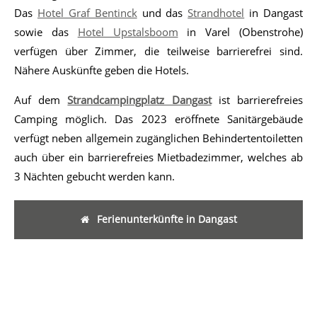
Das
Hotel Graf Bentinck
und das
Strandhotel
in Dangast
sowie das
Hotel Upstalsboom
in Varel (Obenstrohe)
verfügen über Zimmer, die teilweise barrierefrei sind.
Nähere Auskünfte geben die Hotels.
Auf dem
Strandcampingplatz Dangast
ist barrierefreies
Camping möglich. Das 2023 eröffnete Sanitärgebäude
verfügt neben allgemein zugänglichen Behindertentoiletten
auch über ein barrierefreies Mietbadezimmer, welches ab
3 Nächten gebucht werden kann.
Ferienunterkünfte in Dangast