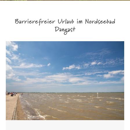
Barrierefreier Urlaub im Nordseebad
Dangast