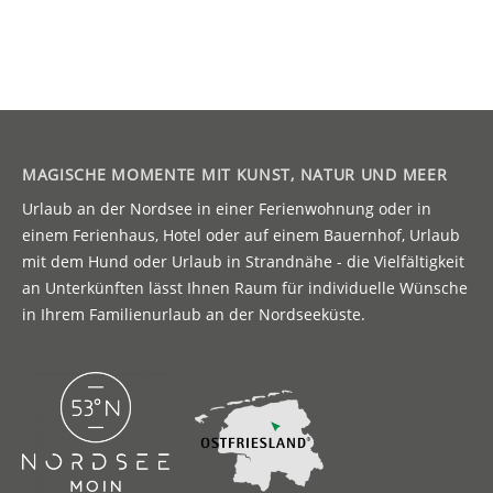
MAGISCHE MOMENTE MIT KUNST, NATUR UND MEER
Urlaub an der Nordsee in einer Ferienwohnung oder in
einem Ferienhaus, Hotel oder auf einem Bauernhof, Urlaub
mit dem Hund oder Urlaub in Strandnähe - die Vielfältigkeit
an Unterkünften lässt Ihnen Raum für individuelle Wünsche
in Ihrem Familienurlaub an der Nordseeküste.