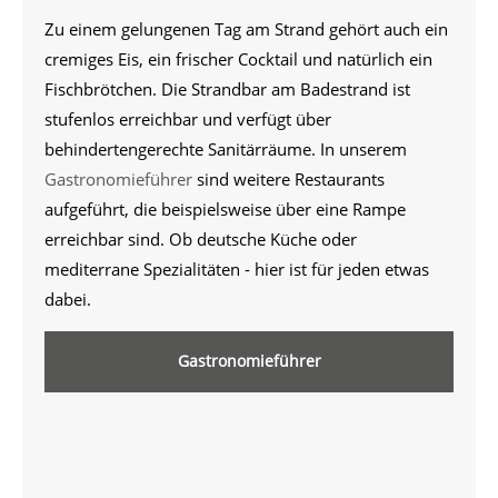
Zu einem gelungenen Tag am Strand gehört auch ein
cremiges Eis, ein frischer Cocktail und natürlich ein
Fischbrötchen. Die Strandbar am Badestrand ist
stufenlos erreichbar und verfügt über
behindertengerechte Sanitärräume. In unserem
Gastronomieführer
sind weitere Restaurants
aufgeführt, die beispielsweise über eine Rampe
erreichbar sind. Ob deutsche Küche oder
mediterrane Spezialitäten - hier ist für jeden etwas
dabei.
Gastronomieführer