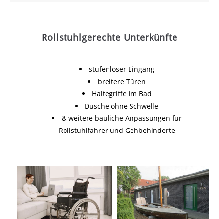
Rollstuhlgerechte Unterkünfte
stufenloser Eingang
breitere Türen
Haltegriffe im Bad
Dusche ohne Schwelle
& weitere bauliche Anpassungen für
Rollstuhlfahrer und Gehbehinderte