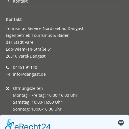
Kontakt
Kontakt
Tourismus-Service Nordseebad Dangast
Eigenbetrieb Tourismus & Bäder
der Stadt Varel
Edo-Wiemken-Straße 61
26316 Varel-Dangast
04451 91140
info@dangast.de
Öffnungszeiten
Montag - Freitag: 10:00-16:00 Uhr
Samstag: 10:00-16:00 Uhr
Sonntag: 10:00-16:00 Uhr