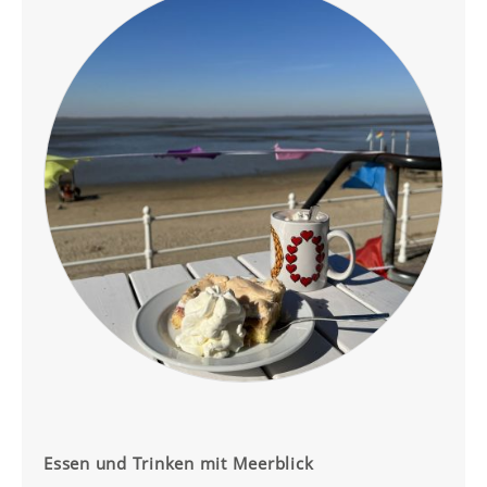
Essen und Trinken mit Meerblick