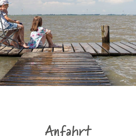
Anfahrt