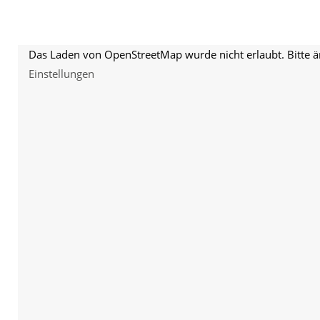
Das Laden von OpenStreetMap wurde nicht erlaubt. Bitte ä
Einstellungen