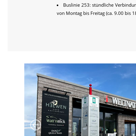
Buslinie 253: stündliche Verbindu
von Montag bis Freitag (ca. 9.00 bis 1