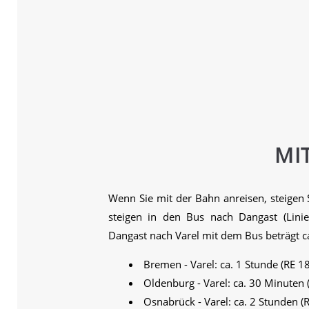
MI
Wenn Sie mit der Bahn anreisen, steigen
steigen in den Bus nach Dangast (Lini
Dangast nach Varel mit dem Bus beträgt c
Bremen - Varel: ca. 1 Stunde (RE 1
Oldenburg - Varel: ca. 30 Minuten 
Osnabrück - Varel: ca. 2 Stunden (