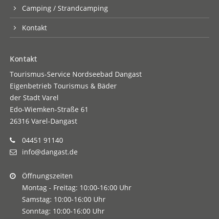
Camping / Strandcamping
Kontakt
Kontakt
Tourismus-Service Nordseebad Dangast
Eigenbetrieb Tourismus & Bäder
der Stadt Varel
Edo-Wiemken-Straße 61
26316 Varel-Dangast
04451 91140
info@dangast.de
Öffnungszeiten
Montag - Freitag: 10:00-16:00 Uhr
Samstag: 10:00-16:00 Uhr
Sonntag: 10:00-16:00 Uhr