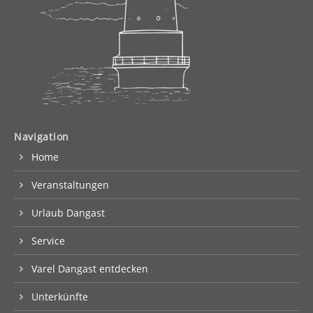
Navigation
Home
Veranstaltungen
Urlaub Dangast
Service
Varel Dangast entdecken
Unterkünfte