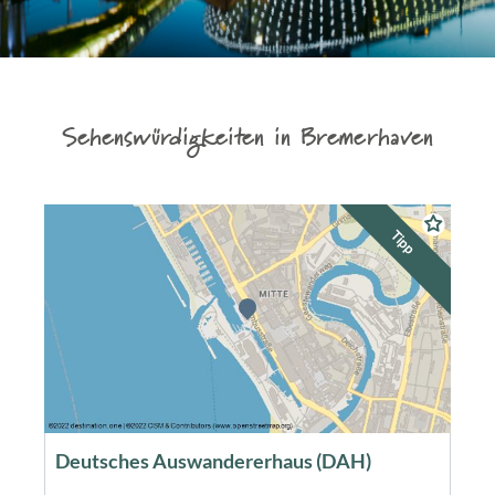
Sehenswürdigkeiten in Bremerhaven