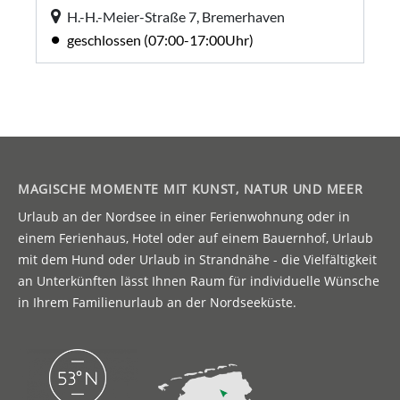
MAGISCHE MOMENTE MIT KUNST, NATUR UND MEER
Urlaub an der Nordsee in einer Ferienwohnung oder in
einem Ferienhaus, Hotel oder auf einem Bauernhof, Urlaub
mit dem Hund oder Urlaub in Strandnähe - die Vielfältigkeit
an Unterkünften lässt Ihnen Raum für individuelle Wünsche
in Ihrem Familienurlaub an der Nordseeküste.