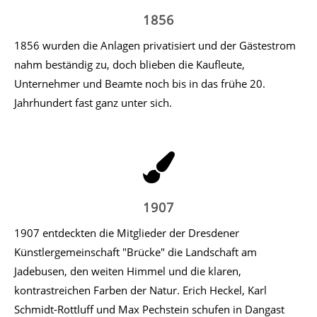
1856
1856 wurden die Anlagen privatisiert und der Gästestrom
nahm beständig zu, doch blieben die Kaufleute,
Unternehmer und Beamte noch bis in das frühe 20.
Jahrhundert fast ganz unter sich.
1907
1907 entdeckten die Mitglieder der Dresdener
Künstlergemeinschaft "Brücke" die Landschaft am
Jadebusen, den weiten Himmel und die klaren,
kontrastreichen Farben der Natur. Erich Heckel, Karl
Schmidt-Rottluff und Max Pechstein schufen in Dangast