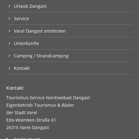
Urlaub Dangast
Service
Varel Dangast entdecken
Unterkünfte
Camping / Strandcamping
Kontakt
Kontakt
Tourismus-Service Nordseebad Dangast
Eigenbetrieb Tourismus & Bäder
der Stadt Varel
Edo-Wiemken-Straße 61
26316 Varel-Dangast