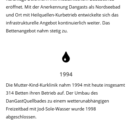
eröffnet. Mit der Anerkennung Dangasts als Nordseebad
und Ort mit Heilquellen-Kurbetrieb entwickelte sich das
infrastrukturelle Angebot kontinuierlich weiter. Das
Bettenangebot nahm stetig zu.
1994
Die Mutter-Kind-Kurklinik nahm 1994 mit heute insgesamt
314 Betten ihren Betrieb auf. Der Umbau des
DanGastQuellbades zu einem wetterunabhängigen
Freizeitbad mit Jod-Sole-Wasser wurde 1998
abgeschlossen.