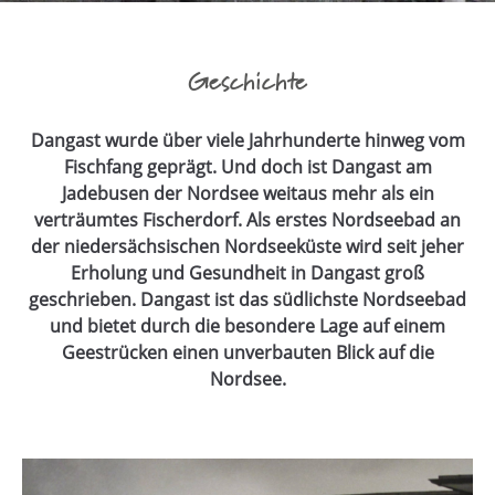
Geschichte
Dangast wurde über viele Jahrhunderte hinweg vom
Fischfang geprägt. Und doch ist Dangast am
Jadebusen der Nordsee weitaus mehr als ein
verträumtes Fischerdorf. Als erstes Nordseebad an
der niedersächsischen Nordseeküste wird seit jeher
Erholung und Gesundheit in Dangast groß
geschrieben. Dangast ist das südlichste Nordseebad
und bietet durch die besondere Lage auf einem
Geestrücken einen unverbauten Blick auf die
Nordsee.