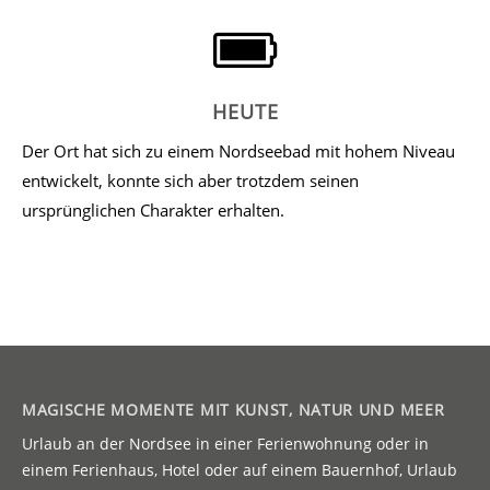
HEUTE
Der Ort hat sich zu einem Nordseebad mit hohem Niveau
entwickelt, konnte sich aber trotzdem seinen
ursprünglichen Charakter erhalten.
MAGISCHE MOMENTE MIT KUNST, NATUR UND MEER
Urlaub an der Nordsee in einer Ferienwohnung oder in
einem Ferienhaus, Hotel oder auf einem Bauernhof, Urlaub