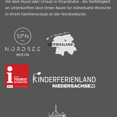
mit dem Hund oder Urlaub in Strandnähe - die Vielfältigkeit
an Unterkünften lässt Ihnen Raum für individuelle Wünsche
in Ihrem Familienurlaub an der Nordseeküste.