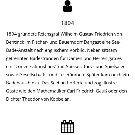
1804
1804 gründete Reichsgraf Wilhelm Gustav Friedrich von
Bentinck im Fischer- und Bauerndorf Dangast eine See-
Bade-Anstalt nach englischem Vorbild. Neben sittsam
getrennten Badestränden für Damen und Herren gab es
ein "Conversationshaus" mit Speise-, Tanz- und Spielsälen
sowie Gesellschafts- und Leseräumen. Später kam noch ein
Badehaus hinzu. Das Seebad florierte und zog illustre
Gäste wie den Mathematiker Carl Friedrich Gauß oder den
Dichter Theodor von Kobbe an.