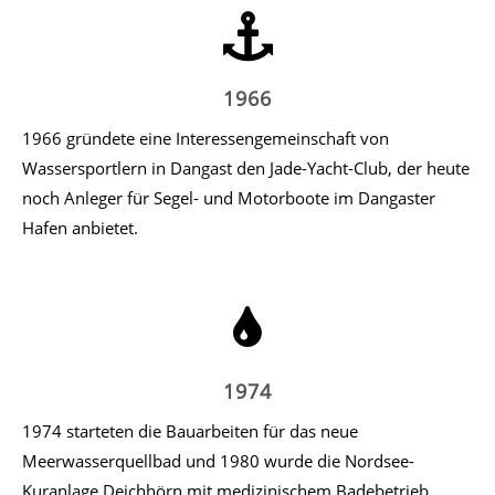
1966
1966 gründete eine Interessengemeinschaft von
Wassersportlern in Dangast den Jade-Yacht-Club, der heute
noch Anleger für Segel- und Motorboote im Dangaster
Hafen anbietet.
1974
1974 starteten die Bauarbeiten für das neue
Meerwasserquellbad und 1980 wurde die Nordsee-
Kuranlage Deichhörn mit medizinischem Badebetrieb