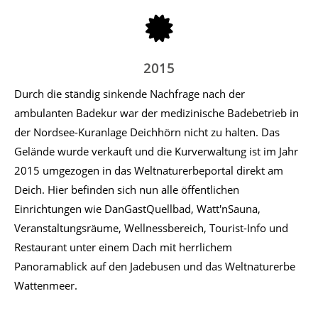
2015
Durch die ständig sinkende Nachfrage nach der
ambulanten Badekur war der medizinische Badebetrieb in
der Nordsee-Kuranlage Deichhörn nicht zu halten. Das
Gelände wurde verkauft und die Kurverwaltung ist im Jahr
2015 umgezogen in das Weltnaturerbeportal direkt am
Deich. Hier befinden sich nun alle öffentlichen
Einrichtungen wie DanGastQuellbad, Watt'nSauna,
Veranstaltungsräume, Wellnessbereich, Tourist-Info und
Restaurant unter einem Dach mit herrlichem
Panoramablick auf den Jadebusen und das Weltnaturerbe
Wattenmeer.