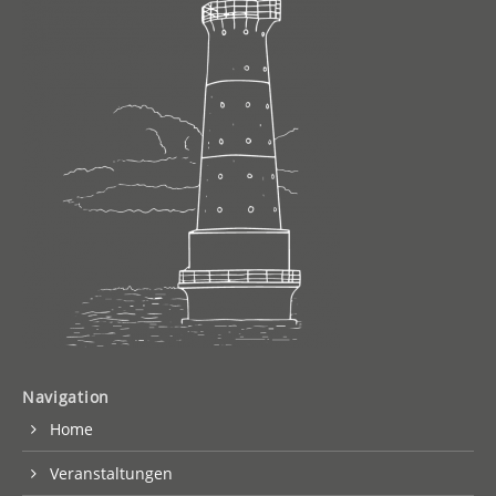
Navigation
Home
Veranstaltungen