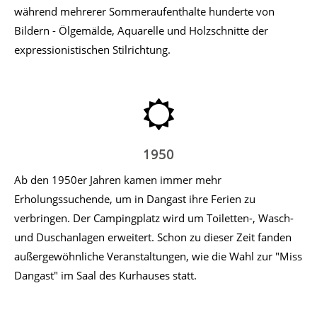
während mehrerer Sommeraufenthalte hunderte von
Bildern - Ölgemälde, Aquarelle und Holzschnitte der
expressionistischen Stilrichtung.
1950
Ab den 1950er Jahren kamen immer mehr
Erholungssuchende, um in Dangast ihre Ferien zu
verbringen. Der Campingplatz wird um Toiletten-, Wasch-
und Duschanlagen erweitert. Schon zu dieser Zeit fanden
außergewöhnliche Veranstaltungen, wie die Wahl zur "Miss
Dangast" im Saal des Kurhauses statt.