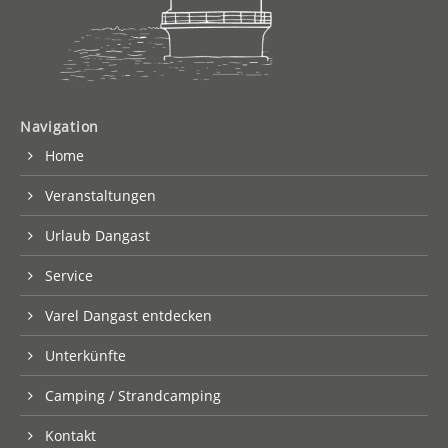
Navigation
Home
Veranstaltungen
Urlaub Dangast
Service
Varel Dangast entdecken
Unterkünfte
Camping / Strandcamping
Kontakt