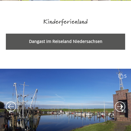
Kinderferienland
Dangast im Reiseland Niedersachsen