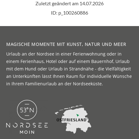
MAGISCHE MOMENTE MIT KUNST, NATUR UND MEER
Urlaub an der Nordsee in einer Ferienwohnung oder in
einem Ferienhaus, Hotel oder auf einem Bauernhof, Urlaub
mit dem Hund oder Urlaub in Strandnähe - die Vielfältigkeit
an Unterkünften lässt Ihnen Raum für individuelle Wünsche
in Ihrem Familienurlaub an der Nordseeküste.