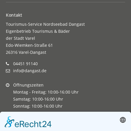
Kontakt
Tourismus-Service Nordseebad Dangast
Eigenbetrieb Tourismus & Bäder
der Stadt Varel
Edo-Wiemken-Straße 61
26316 Varel-Dangast
04451 91140
info@dangast.de
Öffnungszeiten
Montag - Freitag: 10:00-16:00 Uhr
Samstag: 10:00-16:00 Uhr
Sonntag: 10:00-16:00 Uhr