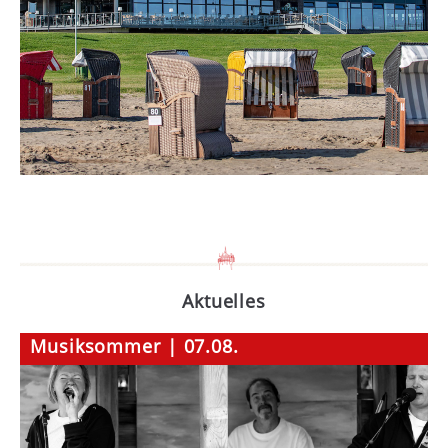
Aktuelles
Musiksommer | 07.08.