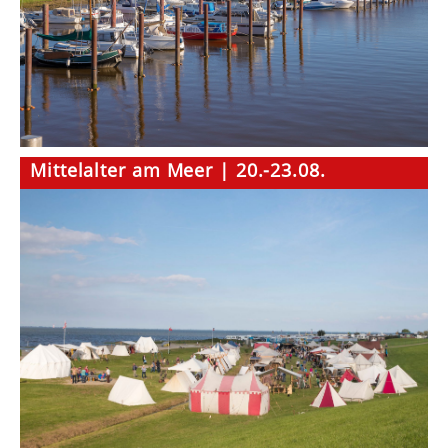
Mittelalter am Meer | 20.-23.08.