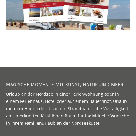
MAGISCHE MOMENTE MIT KUNST, NATUR UND MEER
Urlaub an der Nordsee in einer Ferienwohnung oder in
einem Ferienhaus, Hotel oder auf einem Bauernhof, Urlaub
mit dem Hund oder Urlaub in Strandnähe - die Vielfältigkeit
an Unterkünften lässt Ihnen Raum für individuelle Wünsche
in Ihrem Familienurlaub an der Nordseeküste.