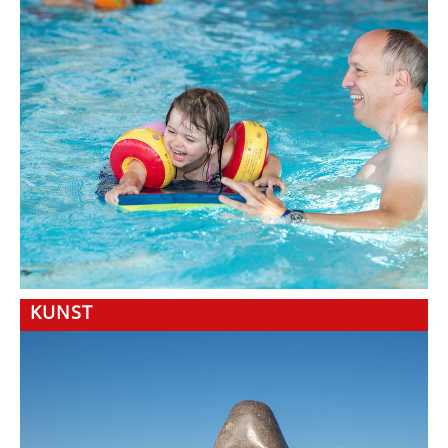
KUNST