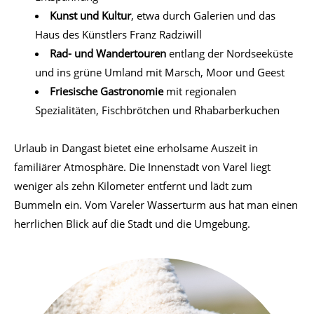
Kunst und Kultur
, etwa durch Galerien und das
Haus des Künstlers Franz Radziwill
Rad- und Wandertouren
entlang der Nordseeküste
und ins grüne Umland mit Marsch, Moor und Geest
Friesische Gastronomie
mit regionalen
Spezialitäten, Fischbrötchen und Rhabarberkuchen
Urlaub in Dangast bietet eine erholsame Auszeit in
familiärer Atmosphäre. Die Innenstadt von Varel liegt
weniger als zehn Kilometer entfernt und lädt zum
Bummeln ein. Vom Vareler Wasserturm aus hat man einen
herrlichen Blick auf die Stadt und die Umgebung.