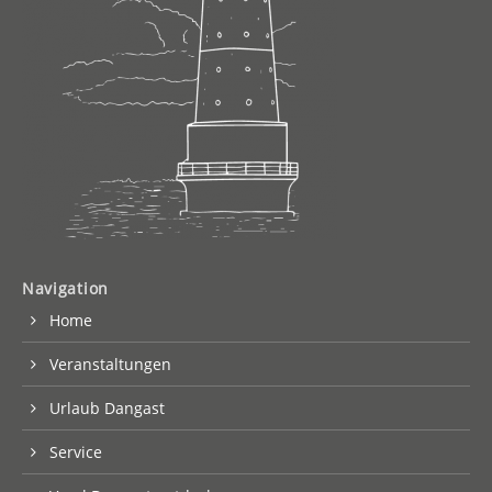
Navigation
Home
Veranstaltungen
Urlaub Dangast
Service