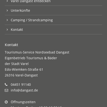
Varel Dangast entdecken
Unterkünfte
Camping / Strandcamping
Kontakt
Kontakt
Tourismus-Service Nordseebad Dangast
Eigenbetrieb Tourismus & Bäder
der Stadt Varel
Edo-Wiemken-Straße 61
26316 Varel-Dangast
04451 91140
info@dangast.de
Öffnungszeiten