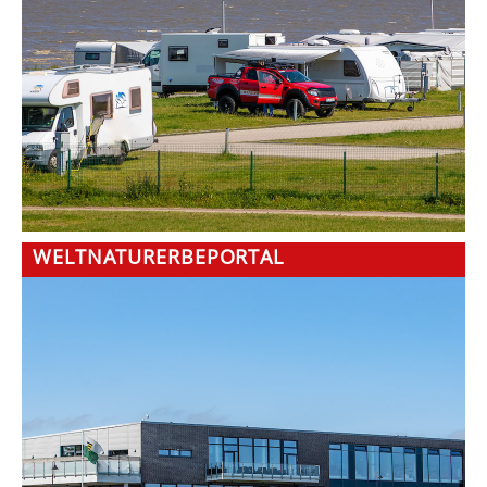
WELTNATURERBEPORTAL