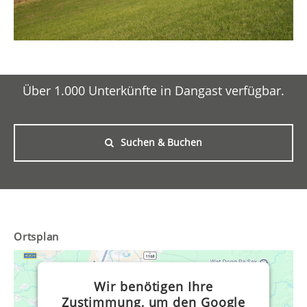
Über 1.000 Unterkünfte in Dangast verfügbar.
Suchen & Buchen
Ortsplan
Wir benötigen Ihre
Zustimmung, um den Google