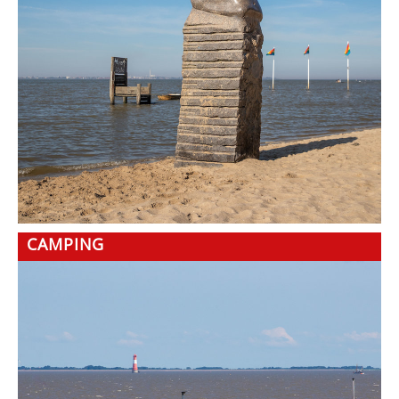
CAMPING