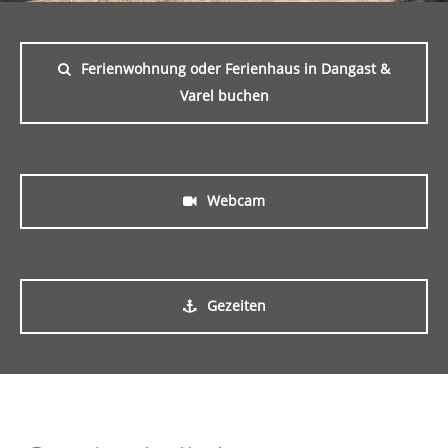
Ferienwohnung oder Ferienhaus in Dangast &
Varel buchen
Webcam
Gezeiten