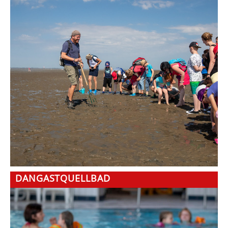
DANGASTQUELLBAD