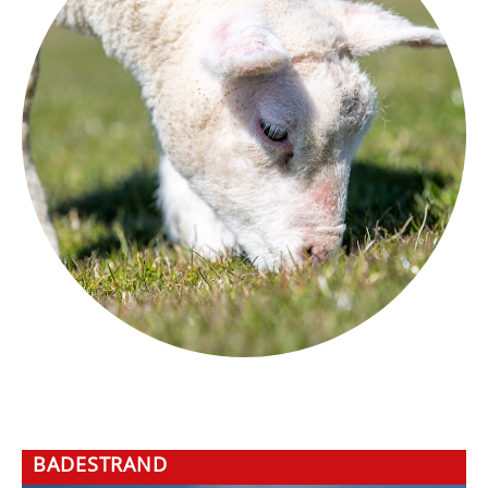
BADESTRAND