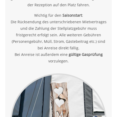
der Rezeption auf den Platz fahren.
Wichtig für den
Saisonstart
:
Die Rücksendung des unterschriebenen Mietvertrages
und die Zahlung der Stellplatzgebühr muss
fristgerecht erfolgt sein. Alle weiteren Gebühren
(Personengebühr, Müll, Strom, Gästebeitrag etc.) sind
bei Anreise direkt fällig.
Bei Anreise ist außerdem eine
gültige Gasprüfung
vorzulegen.