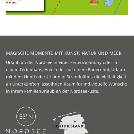
MAGISCHE MOMENTE MIT KUNST, NATUR UND MEER
Urlaub an der Nordsee in einer Ferienwohnung oder in
einem Ferienhaus, Hotel oder auf einem Bauernhof, Urlaub
mit dem Hund oder Urlaub in Strandnähe - die Vielfältigkeit
an Unterkünften lässt Ihnen Raum für individuelle Wünsche
in Ihrem Familienurlaub an der Nordseeküste.