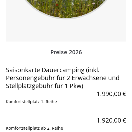
Preise 2026
Saisonkarte Dauercamping (inkl.
Personengebühr für 2 Erwachsene und
Stellplatzgebühr für 1 Pkw)
1.990,00 €
Komfortstellplatz 1. Reihe
1.920,00 €
Komfortstellplatz ab 2. Reihe