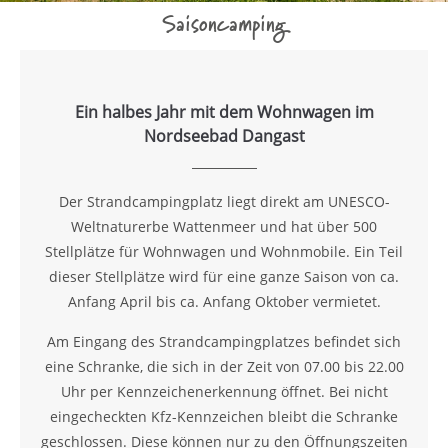
Saisoncamping
Ein halbes Jahr mit dem Wohnwagen im
Nordseebad Dangast
Der Strandcampingplatz liegt direkt am UNESCO-
Weltnaturerbe Wattenmeer und hat über 500
Stellplätze für Wohnwagen und Wohnmobile. Ein Teil
dieser Stellplätze wird für eine ganze Saison von ca.
Anfang April bis ca. Anfang Oktober vermietet.
Am Eingang des Strandcampingplatzes befindet sich
eine Schranke, die sich in der Zeit von 07.00 bis 22.00
Uhr per Kennzeichenerkennung öffnet. Bei nicht
eingecheckten Kfz-Kennzeichen bleibt die Schranke
geschlossen. Diese können nur zu den Öffnungszeiten