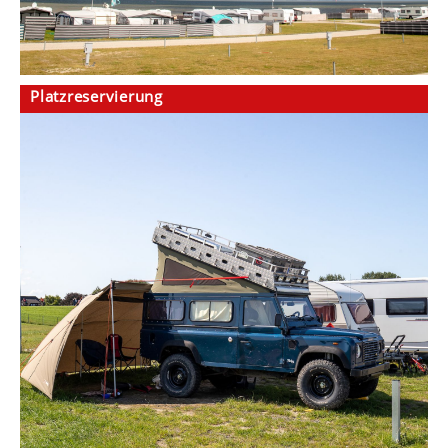
Platzreservierung