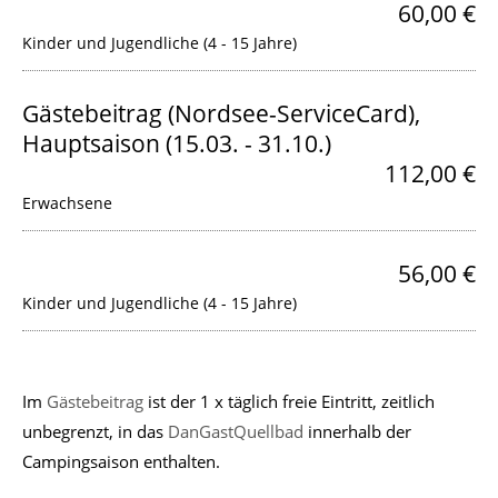
60,00 €
Kinder und Jugendliche (4 - 15 Jahre)
Gästebeitrag (Nordsee-ServiceCard),
Hauptsaison (15.03. - 31.10.)
112,00 €
Erwachsene
56,00 €
Kinder und Jugendliche (4 - 15 Jahre)
Im
Gästebeitrag
ist der 1 x täglich freie Eintritt, zeitlich
unbegrenzt, in das
DanGastQuellbad
innerhalb der
Campingsaison enthalten.