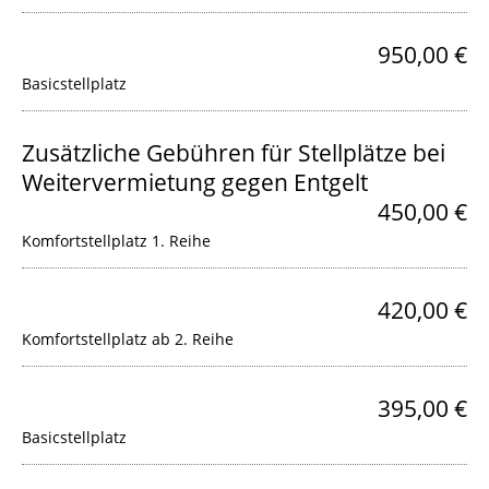
950,00 €
Basicstellplatz
Zusätzliche Gebühren für Stellplätze bei
Weitervermietung gegen Entgelt
450,00 €
Komfortstellplatz 1. Reihe
420,00 €
Komfortstellplatz ab 2. Reihe
395,00 €
Basicstellplatz