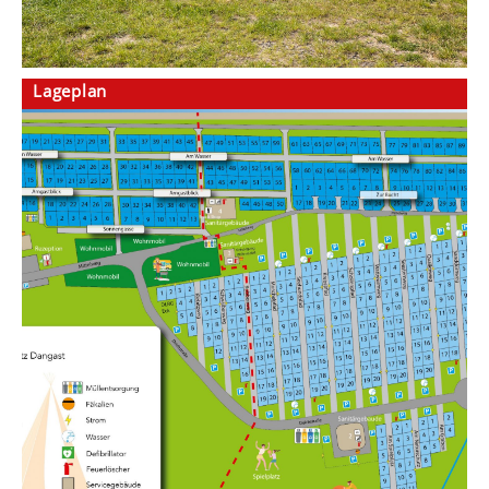
Lageplan