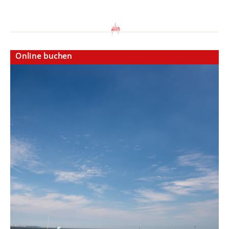
Online buchen