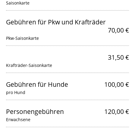
Saisonkarte
Gebühren für Pkw und Krafträder
70,00 €
Pkw-Saisonkarte
31,50 €
Krafträder-Saisonkarte
Gebühren für Hunde
100,00 €
pro Hund
Personengebühren
120,00 €
Erwachsene