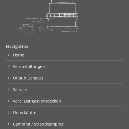
Navigation
Home
Veranstaltungen
Urlaub Dangast
Service
Varel Dangast entdecken
Unterkünfte
Camping / Strandcamping