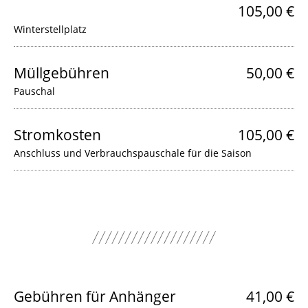
105,00 €
Winterstellplatz
Müllgebühren
50,00 €
Pauschal
Stromkosten
105,00 €
Anschluss und Verbrauchspauschale für die Saison
Gebühren für Anhänger
41,00 €