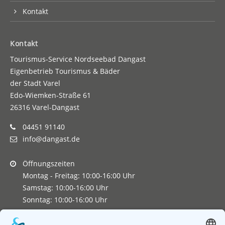
Kontakt
Kontakt
Tourismus-Service Nordseebad Dangast
Eigenbetrieb Tourismus & Bäder
der Stadt Varel
Edo-Wiemken-Straße 61
26316 Varel-Dangast
04451 91140
info@dangast.de
Öffnungszeiten
Montag - Freitag: 10:00-16:00 Uhr
Samstag: 10:00-16:00 Uhr
Sonntag: 10:00-16:00 Uhr