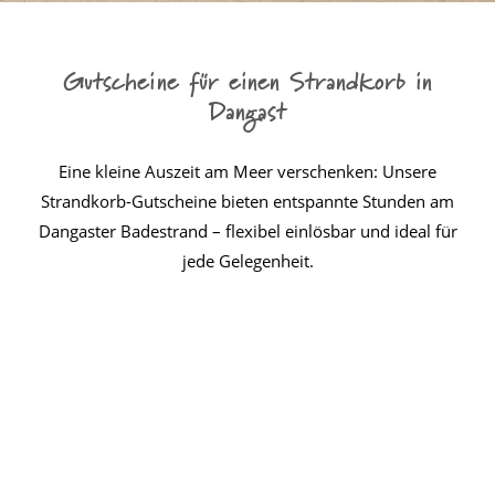
Gutscheine für einen Strandkorb in
Dangast
Eine kleine Auszeit am Meer verschenken: Unsere
Strandkorb-Gutscheine bieten entspannte Stunden am
Dangaster Badestrand – flexibel einlösbar und ideal für
jede Gelegenheit.