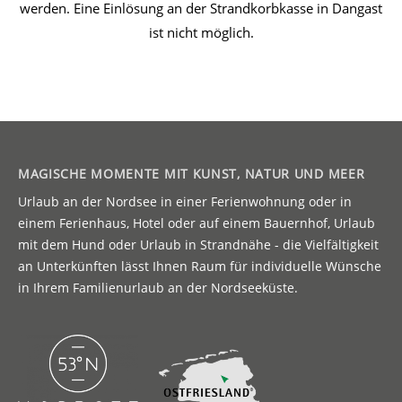
werden. Eine Einlösung an der Strandkorbkasse in Dangast
ist nicht möglich.
MAGISCHE MOMENTE MIT KUNST, NATUR UND MEER
Urlaub an der Nordsee in einer Ferienwohnung oder in
einem Ferienhaus, Hotel oder auf einem Bauernhof, Urlaub
mit dem Hund oder Urlaub in Strandnähe - die Vielfältigkeit
an Unterkünften lässt Ihnen Raum für individuelle Wünsche
in Ihrem Familienurlaub an der Nordseeküste.