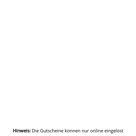
Hinweis:
Die Gutscheine können nur online eingelöst