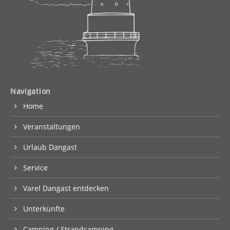
Navigation
Home
Veranstaltungen
Urlaub Dangast
Service
Varel Dangast entdecken
Unterkünfte
Camping / Strandcamping