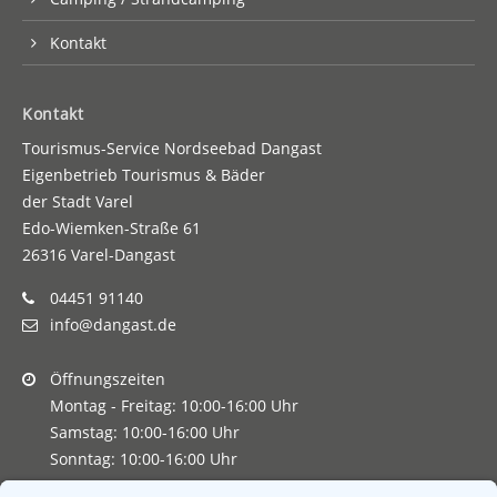
Kontakt
Kontakt
Tourismus-Service Nordseebad Dangast
Eigenbetrieb Tourismus & Bäder
der Stadt Varel
Edo-Wiemken-Straße 61
26316 Varel-Dangast
04451 91140
info@dangast.de
Öffnungszeiten
Montag - Freitag: 10:00-16:00 Uhr
Samstag: 10:00-16:00 Uhr
Sonntag: 10:00-16:00 Uhr